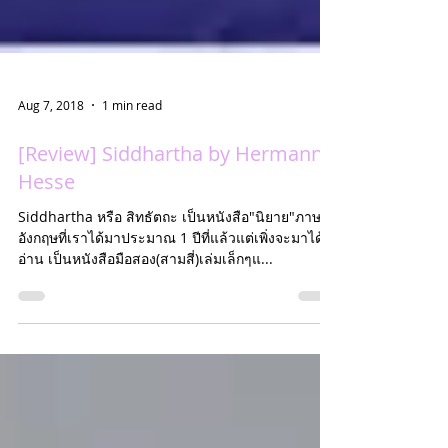
Aug 7, 2018
1 min read
[Review] Siddhartha by Hermann
Hesse
Siddhartha หรือ สิทธัตถะ เป็นหนังสือ"นิยาย"ภาษา
อังกฤษที่เราได้มาประมาณ 1 ปีที่แล้วแต่เพิ่งจะมาได้
อ่าน เป็นหนังสือมือสอง(สามสี่)เล่มเล็กๆแ...